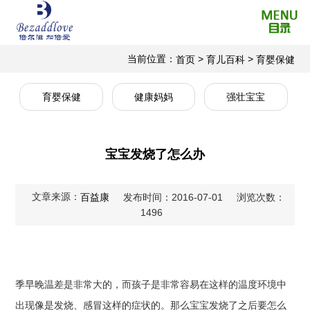
当前位置：
>
>
首页
育儿百科
育婴保健
育婴保健
健康妈妈
强壮宝宝
宝宝发烧了怎么办
文章来源：
百益康
发布时间：2016-07-01
浏览次数：
1496
季早晚温差是非常大的，而孩子是非常容易在这样的温度环境中
出现像是发烧、感冒这样的症状的。那么宝宝发烧了之后要怎么