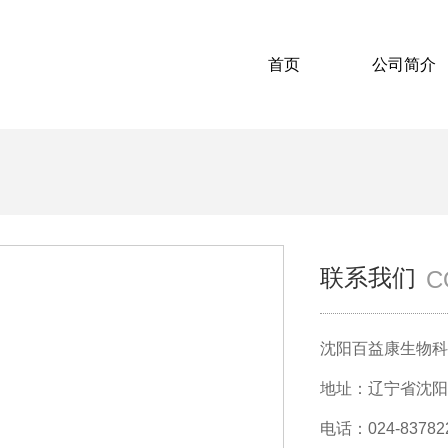
首页
公司简介
联系我们
C
沈阳百益康生物科
地址：辽宁省沈阳
电话：024-83782