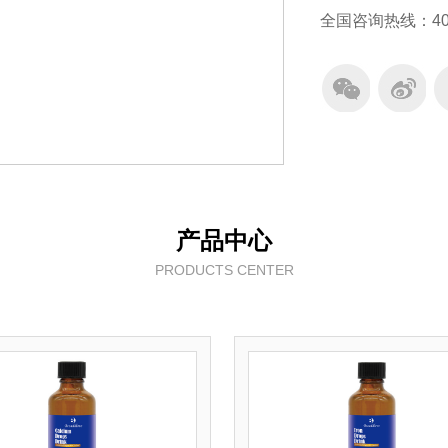
全国咨询热线：400-1
产品中心
PRODUCTS CENTER