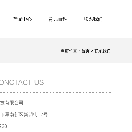
产品中心
育儿百科
联系我们
当前位置：
>
首页
联系我们
ONCTACT US
技有限公司
市浑南新区新明街12号
228