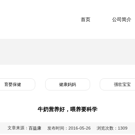
首页
公司简介
育婴保健
健康妈妈
强壮宝宝
牛奶营养好，喂养要科学
文章来源：
百益康
发布时间：2016-05-26
浏览次数：1309