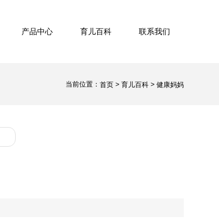
产品中心
育儿百科
联系我们
当前位置：
>
>
首页
育儿百科
健康妈妈