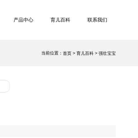
产品中心
育儿百科
联系我们
当前位置：
>
>
首页
育儿百科
强壮宝宝