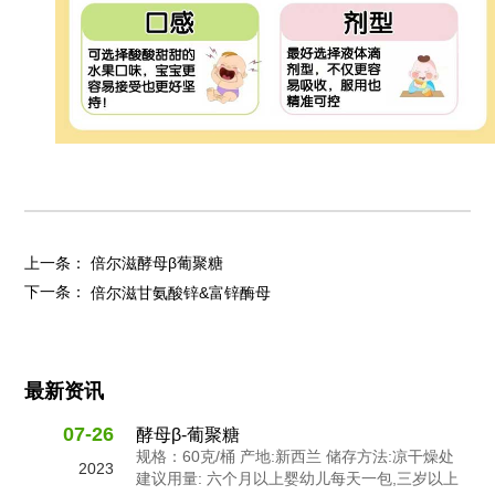
上一条：
倍尔滋酵母β葡聚糖
下一条：
倍尔滋甘氨酸锌&富锌酶母
最新资讯
07-26
酵母β-葡聚糖
规格：60克/桶 产地:新西兰 储存方法:凉干燥处
2023
建议用量: 六个月以上婴幼儿每天一包,三岁以上