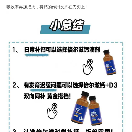
吸收率再加把火，将钙的作用发挥在刀刃上！