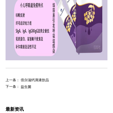
上一条：
倍尔滋钙滴液饮品
下一条：
益生菌
最新资讯