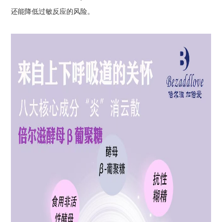
还能降低过敏反应的风险。