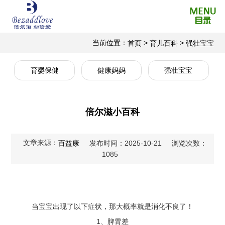
当前位置：
>
>
首页
育儿百科
强壮宝宝
育婴保健
健康妈妈
强壮宝宝
倍尔滋小百科
文章来源：
百益康
发布时间：2025-10-21
浏览次数：
1085
当宝宝出现了以下症状，那大概率就是消化不良了！
1、脾胃差