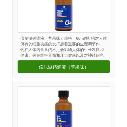
倍尔滋钙滴液（苹果味）规格：60ml/瓶 钙对人体
所有的细胞功能的发挥起着重要的生理调节作。
钙在人体内含量的不足会影响人体的生长发良和
健康。钙在维持骨骼和牙齿健康以及对神经信息
传输中起到了重要的作用，此外它还有助于促进
心脏肌肉功能，并激活一些消化酶的活性。钙是
倍尔滋钙滴液（苹果味）
人体中一个必要的营养成份之一。...