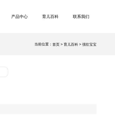
产品中心
育儿百科
联系我们
当前位置：
>
>
首页
育儿百科
强壮宝宝